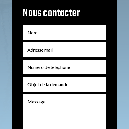
Nous contacter