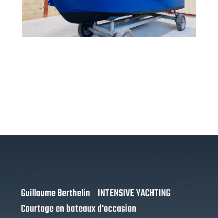
Guillaume Berthelin INTENSIVE YACHTING
Courtage en bateaux d'occasion