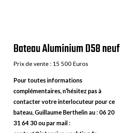
Bateau Aluminium D58 neuf
Prix de vente : 15 500 Euros
Pour toutes informations
complémentaires, n’hésitez pas à
contacter votre interlocuteur pour ce
bateau, Guillaume Berthelin au : 06 20
31 64 30 ou par mail :