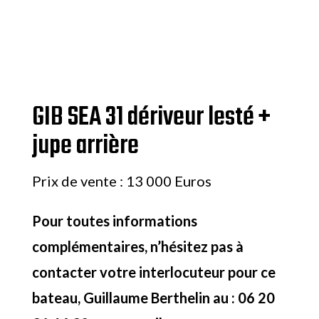
GIB SEA 31 dériveur lesté +
jupe arrière
Prix de vente : 13 000 Euros
Pour toutes informations
complémentaires, n’hésitez pas à
contacter votre interlocuteur pour ce
bateau, Guillaume Berthelin au : 06 20