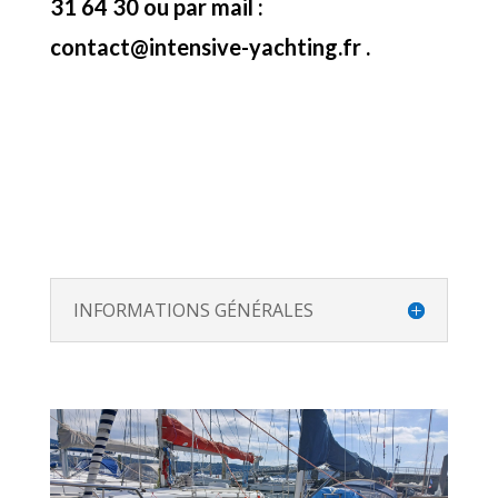
31 64 30 ou par mail :
contact@intensive-yachting.fr .
INFORMATIONS GÉNÉRALES