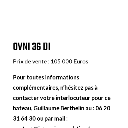
OVNI 36 DI
Prix de vente : 105 000 Euros
Pour toutes informations
complémentaires, n’hésitez pas à
contacter votre interlocuteur pour ce
bateau, Guillaume Berthelin au : 06 20
31 64 30 ou par mail :