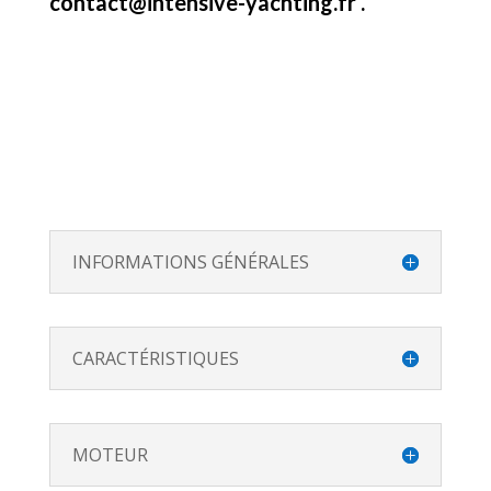
contact@intensive-yachting.fr .
INFORMATIONS GÉNÉRALES
CARACTÉRISTIQUES
MOTEUR