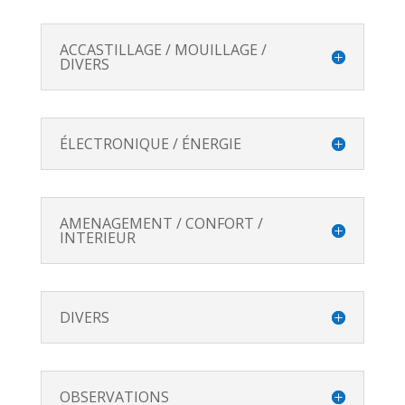
ACCASTILLAGE / MOUILLAGE /
DIVERS
ÉLECTRONIQUE / ÉNERGIE
AMENAGEMENT / CONFORT /
INTERIEUR
DIVERS
OBSERVATIONS