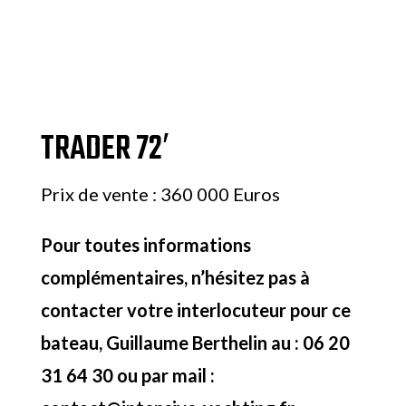
TRADER 72′
Prix de vente : 360 000 Euros
Pour toutes informations
complémentaires, n’hésitez pas à
contacter votre interlocuteur pour ce
bateau, Guillaume Berthelin au : 06 20
31 64 30 ou par mail :